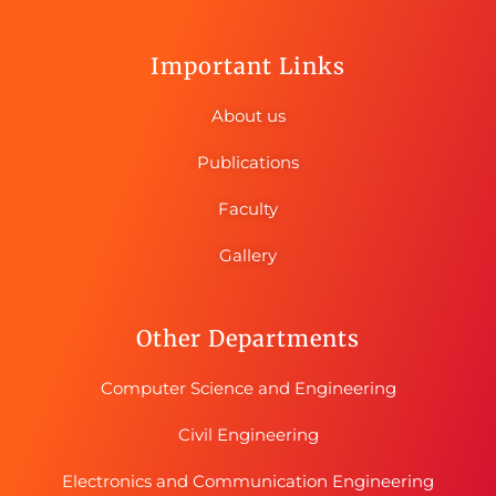
Important Links
About us
Publications
Faculty
Gallery
Other Departments
Computer Science and Engineering
Civil Engineering
Electronics and Communication Engineering