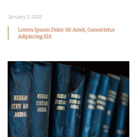
January 2, 2022
Lorem Ipsum Dolor Sit Amet, Consectetur
Adipiscing Elit