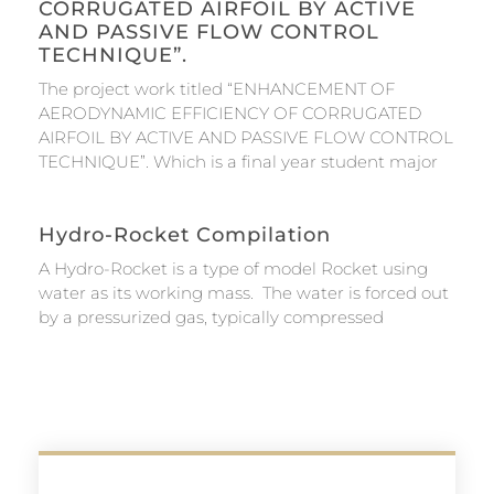
CORRUGATED AIRFOIL BY ACTIVE
AND PASSIVE FLOW CONTROL
TECHNIQUE”.
The project work titled “ENHANCEMENT OF
AERODYNAMIC EFFICIENCY OF CORRUGATED
AIRFOIL BY ACTIVE AND PASSIVE FLOW CONTROL
TECHNIQUE”. Which is a final year student major
Hydro-Rocket Compilation
A Hydro-Rocket is a type of model Rocket using
water as its working mass. The water is forced out
by a pressurized gas, typically compressed