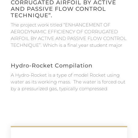
CORRUGATED AIRFOIL BY ACTIVE
AND PASSIVE FLOW CONTROL
TECHNIQUE”.
The project work titled “ENHANCEMENT OF
AERODYNAMIC EFFICIENCY OF CORRUGATED
AIRFOIL BY ACTIVE AND PASSIVE FLOW CONTROL
TECHNIQUE”. Which is a final year student major
Hydro-Rocket Compilation
A Hydro-Rocket is a type of model Rocket using
water as its working mass. The water is forced out
by a pressurized gas, typically compressed