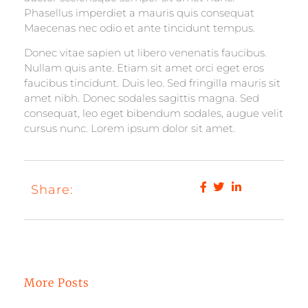
Phasellus imperdiet a mauris quis consequat
Maecenas nec odio et ante tincidunt tempus.
Donec vitae sapien ut libero venenatis faucibus.
Nullam quis ante. Etiam sit amet orci eget eros
faucibus tincidunt. Duis leo. Sed fringilla mauris sit
amet nibh. Donec sodales sagittis magna. Sed
consequat, leo eget bibendum sodales, augue velit
cursus nunc. Lorem ipsum dolor sit amet.
Share:
More Posts