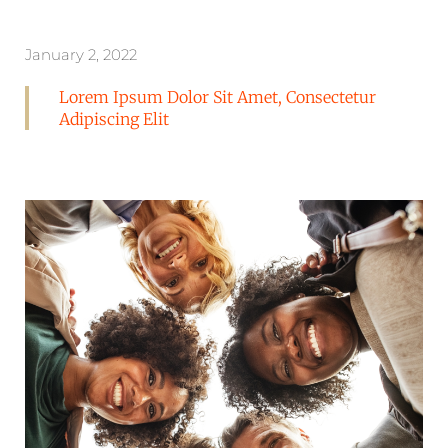
January 2, 2022
Lorem Ipsum Dolor Sit Amet, Consectetur
Adipiscing Elit