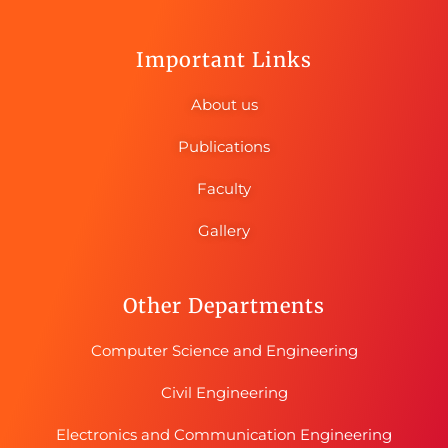
Important Links
About us
Publications
Faculty
Gallery
Other Departments
Computer Science and Engineering
Civil Engineering
Electronics and Communication Engineering